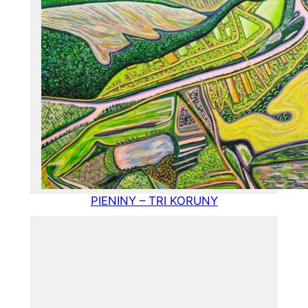
PIENINY – TRI KORUNY