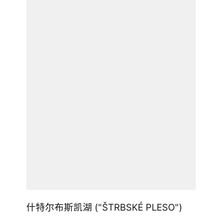
什特尔布斯凯湖 ("ŠTRBSKÉ PLESO")