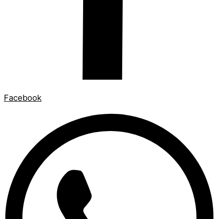
Facebook