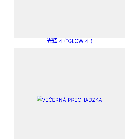
光辉 4 ("GLOW 4")