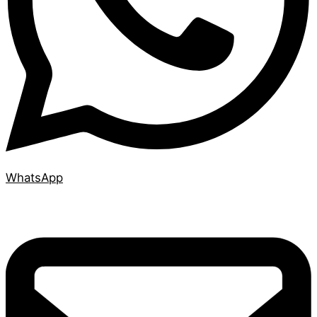
WhatsApp