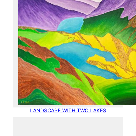
LANDSCAPE WITH TWO LAKES