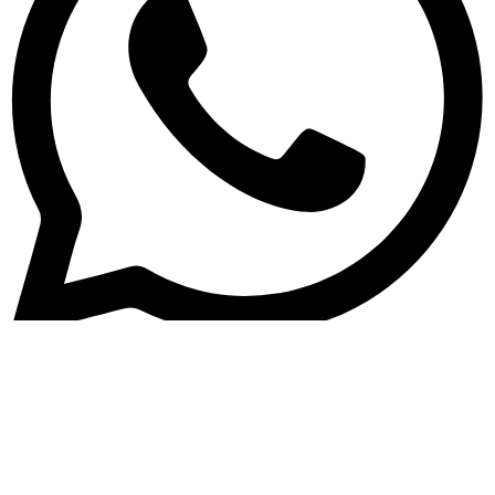
WhatsApp