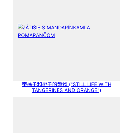
带橘子和橙子的静物 ("STILL LIFE WITH
TANGERINES AND ORANGE")