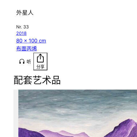
外星人
Nr. 33
2018
80 x 100 cm
布面丙烯
听
分享
配套艺术品