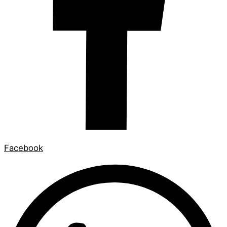
Facebook