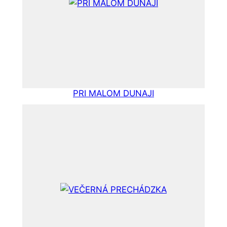
PRI MALOM DUNAJI