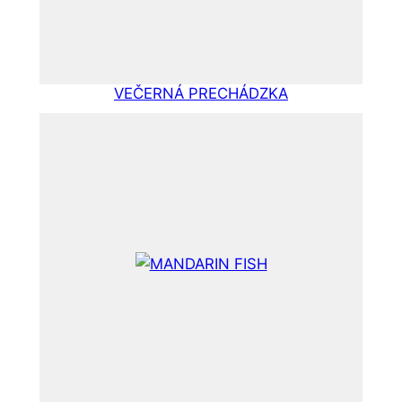
VEČERNÁ PRECHÁDZKA