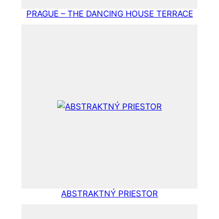
PRAGUE – THE DANCING HOUSE TERRACE
ABSTRAKTNÝ PRIESTOR