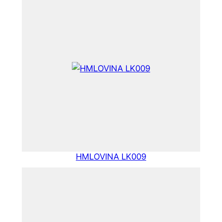
HMLOVINA LK009