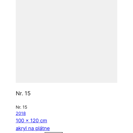
Nr. 15
Nr. 15
2018
100 x 120 cm
akryl na plátne