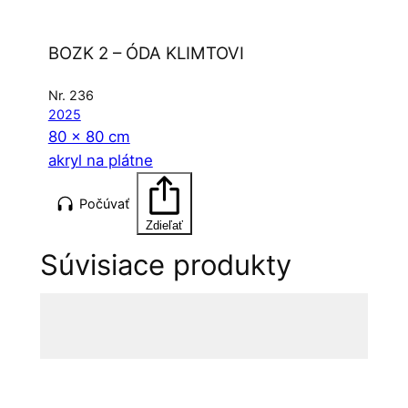
BOZK 2 – ÓDA KLIMTOVI
Nr. 236
2025
80 x 80 cm
akryl na plátne
Počúvať
Zdieľať
Súvisiace produkty