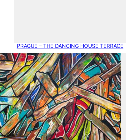
PRAGUE – THE DANCI