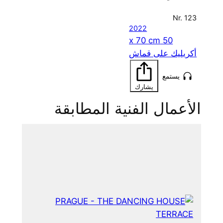
 المطابقة